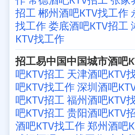
招工
郴州酒吧KTV找工作
找工作
娄底酒吧KTV招工
KTV找工作
招工易中国中国城市酒吧KT
吧KTV招工
天津酒吧KTV
吧KTV找工作
深圳酒吧KT
吧KTV招工
福州酒吧KTV
吧KTV招工
贵阳酒吧KTV
酒吧KTV找工作
郑州酒吧K