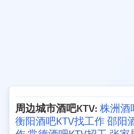
周边城市酒吧KTV:
株洲酒
衡阳酒吧KTV找工作
邵阳酒
作
常德酒吧KTV招工
张家