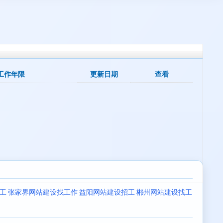
工作年限
更新日期
查看
工
张家界网站建设找工作
益阳网站建设招工
郴州网站建设找工