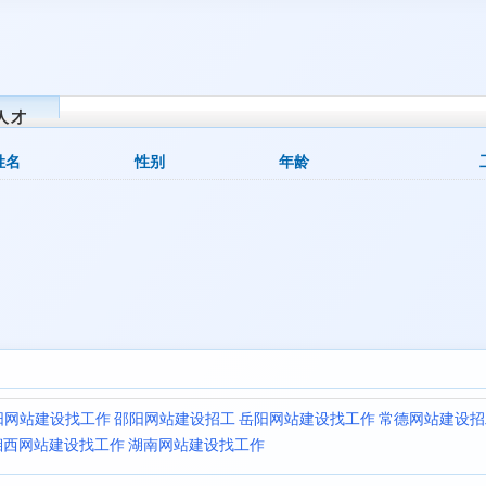
人才
姓名
性别
年龄
阳网站建设找工作
邵阳网站建设招工
岳阳网站建设找工作
常德网站建设招
湘西网站建设找工作
湖南网站建设找工作