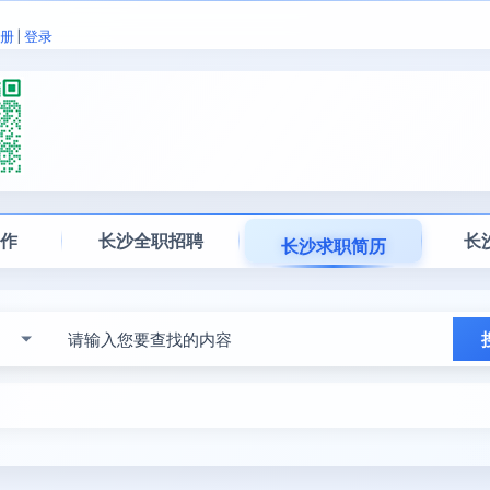
册
|
登录
工作
长沙全职招聘
长
长沙求职简历