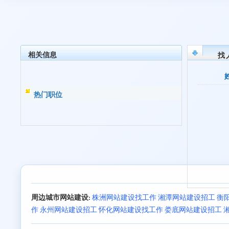
相关信息
找
热门职位
周边城市网站建设:
株洲网站建设找工作
湘潭网站建设招工
衡
作
永州网站建设招工
怀化网站建设找工作
娄底网站建设招工