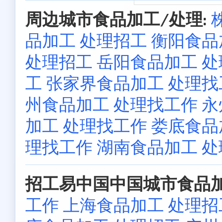
周边城市食品加工/处理:
品加工 处理招工
衡阳食品
处理招工
岳阳食品加工 
工
张家界食品加工 处理找
州食品加工 处理找工作
永
加工 处理找工作
娄底食品
理找工作
湖南食品加工 
招工易中国中国城市食品加
工作
上海食品加工 处理招