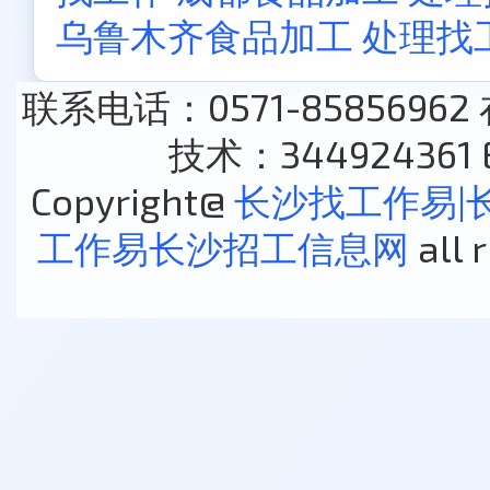
乌鲁木齐食品加工 处理找
联系电话：0571-85856962
技术：344924361 E
Copyright@
长沙找工作易|
工作易长沙招工信息网
all 