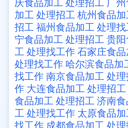
庆食品加工 处理招工
广州
加工 处理招工
杭州食品加
招工
福州食品加工 处理找
宁食品加工 处理招工
贵阳
工 处理找工作
石家庄食品
处理找工作
哈尔滨食品加
找工作
南京食品加工 处理
作
大连食品加工 处理招工
食品加工 处理招工
济南食
工 处理找工作
太原食品加
找工作
成都食品加工 处理