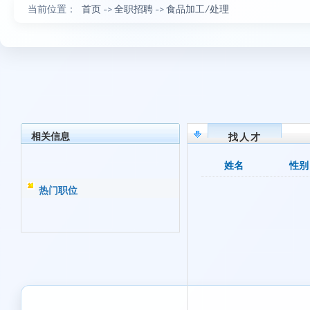
当前位置：
首页
->
全职招聘
->
食品加工/处理
相关信息
找人才
姓名
性别
热门职位