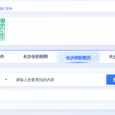
册
|
登录
工作
长沙全职招聘
长
长沙求职简历