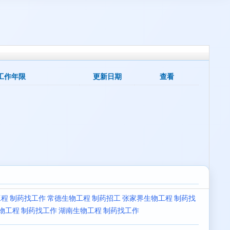
工作年限
更新日期
查看
程 制药找工作
常德生物工程 制药招工
张家界生物工程 制药找
物工程 制药找工作
湖南生物工程 制药找工作