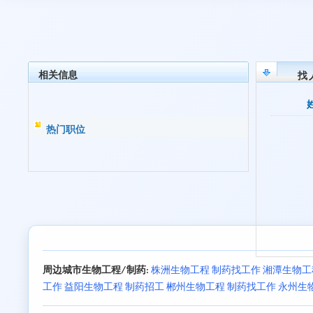
相关信息
找
热门职位
周边城市生物工程/制药:
株洲生物工程 制药找工作
湘潭生物工
工作
益阳生物工程 制药招工
郴州生物工程 制药找工作
永州生