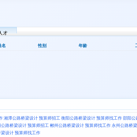
人才
姓名
性别
年龄
作
湘潭公路桥梁设计 预算师招工
衡阳公路桥梁设计 预算师找工作
邵阳公
阳公路桥梁设计 预算师招工
郴州公路桥梁设计 预算师找工作
永州公路桥梁
梁设计 预算师找工作