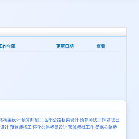
工作年限
更新日期
查看
路桥梁设计 预算师招工
岳阳公路桥梁设计 预算师找工作
常德公
设计 预算师招工
怀化公路桥梁设计 预算师找工作
娄底公路桥