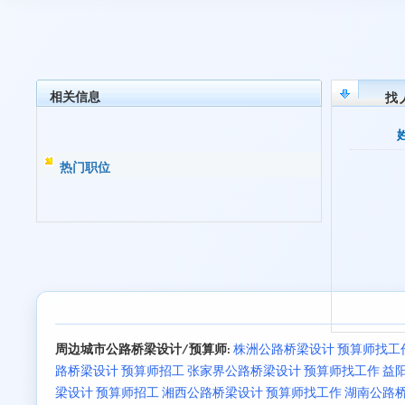
相关信息
找
热门职位
周边城市公路桥梁设计/预算师:
株洲公路桥梁设计 预算师找工
路桥梁设计 预算师招工
张家界公路桥梁设计 预算师找工作
益
梁设计 预算师招工
湘西公路桥梁设计 预算师找工作
湖南公路桥