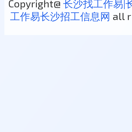
Copyright@
长沙找工作易|
工作易长沙招工信息网
all 