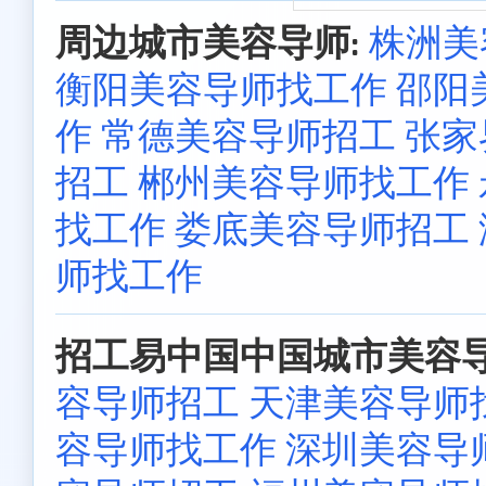
周边城市美容导师:
株洲美
衡阳美容导师找工作
邵阳
作
常德美容导师招工
张家
招工
郴州美容导师找工作
找工作
娄底美容导师招工
师找工作
招工易中国中国城市美容导
容导师招工
天津美容导师
容导师找工作
深圳美容导