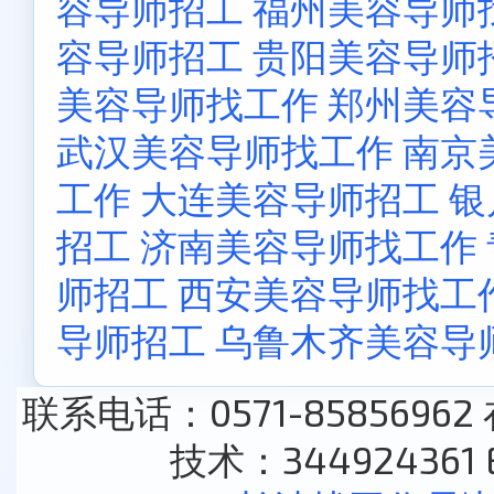
容导师招工
福州美容导师
容导师招工
贵阳美容导师
美容导师找工作
郑州美容
武汉美容导师找工作
南京
工作
大连美容导师招工
银
招工
济南美容导师找工作
师招工
西安美容导师找工
导师招工
乌鲁木齐美容导
联系电话：0571-85856962
技术：344924361 E