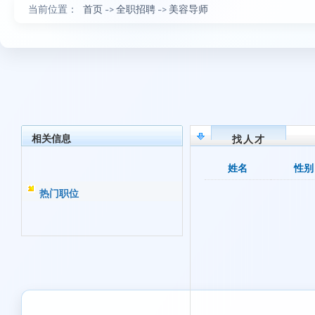
当前位置：
首页
->
全职招聘
->
美容导师
相关信息
找人才
姓名
性别
热门职位